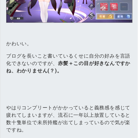
かわいい。
ブログを長いこと書いているくせに自分の好みを言語
化できないのですが、
赤髪＋この目が好きなんですか
ね、わかりません(？)。
やはりコンプリートがかかっていると義務感を感じて
疲れてしまいますが、流石に一年以上放置していると
数十隻単位で未所持艦が出てしまっているので気が楽
ですね。