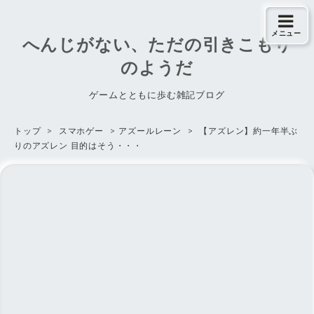
メニュー
へんじがない、ただの引きこもり
のようだ
ゲームとともに歩む雑記ブログ
トップ
>
スマホゲー
>
アズールレーン
>
【アズレン】約一年半ぶ
りのアズレン 目的はそう・・・