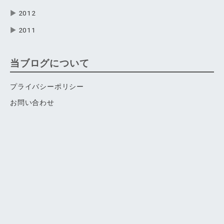
▶
2012
▶
2011
当ブログについて
プライバシーポリシー
お問い合わせ