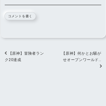
コメントを書く
【原神】冒険者ラン
【原神】何かとお騒が
ク20達成
せオープンワールド…