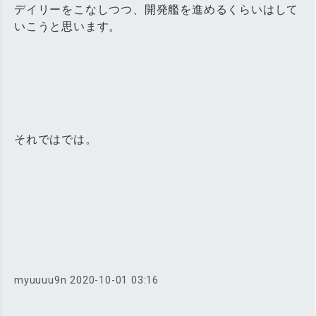
デイリーをこなしつつ、開発艦を進めるくらいはして
いこうと思います。
それではでは。
myuuuu9n
2020-10-01 03:16