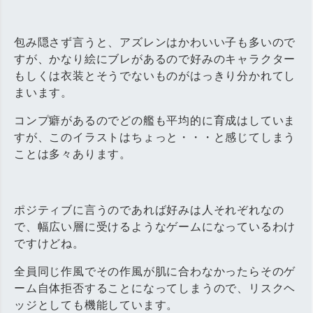
包み隠さず言うと、アズレンはかわいい子も多いので
すが、かなり絵にブレがあるので好みのキャラクター
もしくは衣装とそうでないものがはっきり分かれてし
まいます。
コンプ癖があるのでどの艦も平均的に育成はしていま
すが、このイラストはちょっと・・・と感じてしまう
ことは多々あります。
ポジティブに言うのであれば好みは人それぞれなの
で、幅広い層に受けるようなゲームになっているわけ
ですけどね。
全員同じ作風でその作風が肌に合わなかったらそのゲ
ーム自体拒否することになってしまうので、リスクヘ
ッジとしても機能しています。