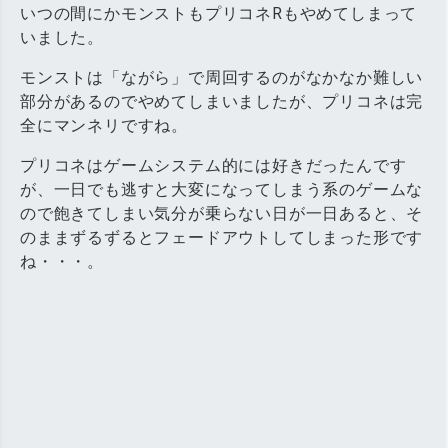
いつの間にかモンストもプリコネRもやめてしまって
いました。
モンストは「ながら」で周回するのがなかなか難しい
部分があるのでやめてしまいましたが、プリコネは完
全にマンネリですね。
プリコネはゲームシステム的には好きだったんです
が、一日でも逃すと大変になってしまう系のゲームな
ので飽きてしまい気分が乗らない日が一日あると、そ
のままずるずるとフェードアウトしてしまった形です
ね・・・。