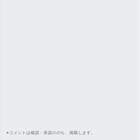
※コメントは確認・承認ののち、掲載します。