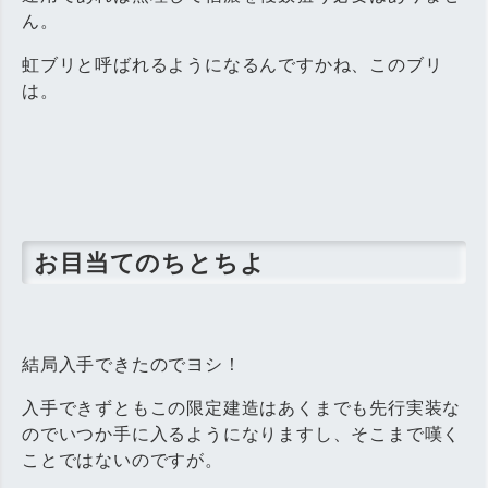
ん。
虹ブリと呼ばれるようになるんですかね、このブリ
は。
お目当てのちとちよ
結局入手できたのでヨシ！
入手できずともこの限定建造はあくまでも先行実装な
のでいつか手に入るようになりますし、そこまで嘆く
ことではないのですが。