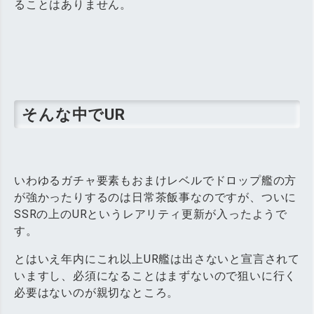
ることはありません。
そんな中でUR
いわゆるガチャ要素もおまけレベルでドロップ艦の方
が強かったりするのは日常茶飯事なのですが、ついに
SSRの上のURというレアリティ更新が入ったようで
す。
とはいえ年内にこれ以上UR艦は出さないと宣言されて
いますし、必須になることはまずないので狙いに行く
必要はないのが親切なところ。