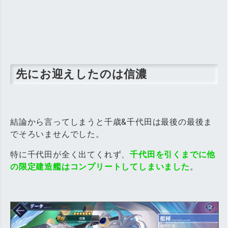
先にお迎えしたのは信濃
結論から言ってしまうと千歳&千代田は最後の最後ま
でそろいませんでした。
特に千代田が全く出てくれず、
千代田を引くまでに他
の限定建造艦はコンプリートしてしまいました
。