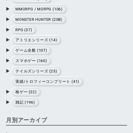
▶
MMORPG / MORPG (106)
▶
MONSTER HUNTER (208)
▶
RPG (37)
▶
アトリエシリーズ (14)
▶
ゲーム全般 (107)
▶
スマホゲー (160)
▶
テイルズシリーズ (25)
実績/トロフィーコンプリート (41)
▶
格ゲー (22)
▶
雑記 (196)
月別アーカイブ