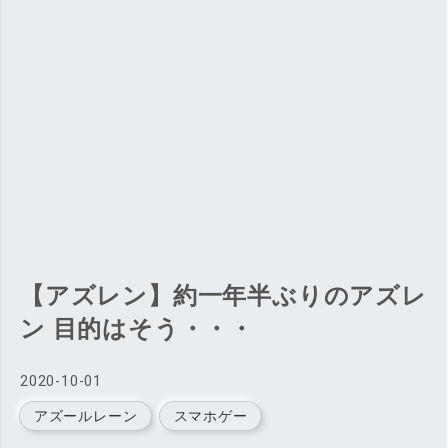
【アズレン】約一年半ぶりのアズレ
ン 目的はそう・・・
2020
-
10
-
01
アズールレーン
スマホゲー