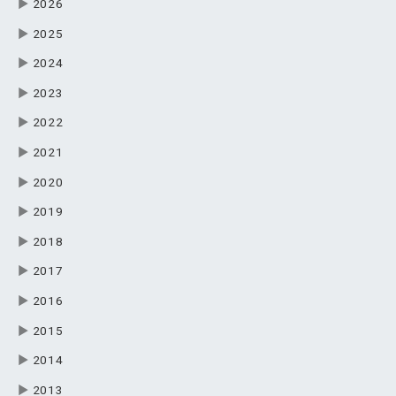
▶
2026
▶
2025
▶
2024
▶
2023
▶
2022
▶
2021
▶
2020
▶
2019
▶
2018
▶
2017
▶
2016
▶
2015
▶
2014
▶
2013