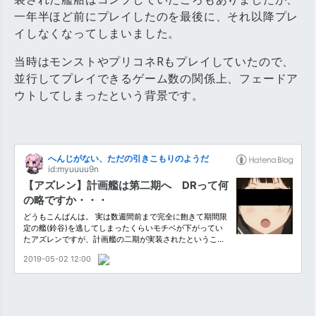
一年半ほど前にプレイしたのを最後に、それ以降プレ
イしなくなってしまいました。
当時はモンストやプリコネRもプレイしていたので、
並行してプレイできるゲーム数の関係上、フェードア
ウトしてしまったという背景です。