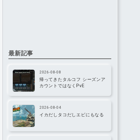
最新記事
2026-08-08
帰ってきたタルコフ シーズンア
カウントではなくPvE
2026-08-04
イカだしタコだしエビにもなる