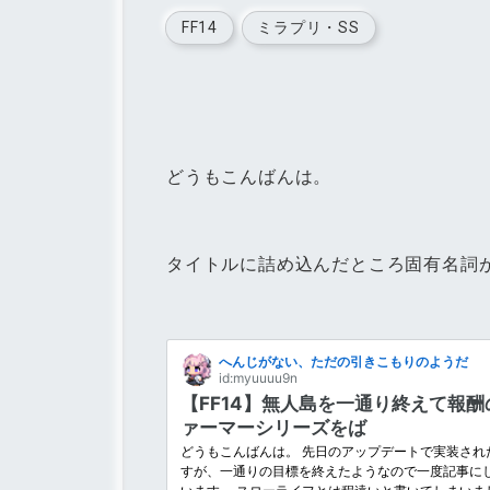
FF14
ミラプリ・SS
どうもこんばんは。
タイトルに詰め込んだところ固有名詞