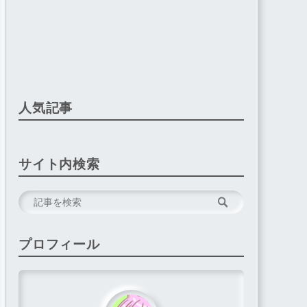
人気記事
サイト内検索
プロフィール