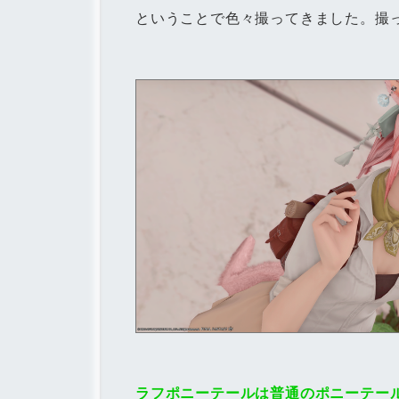
ということで色々撮ってきました。撮
ラフポニーテールは普通のポニーテー