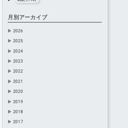
月別アーカイブ
▶
2026
▶
2025
▶
2024
▶
2023
▶
2022
▶
2021
▶
2020
▶
2019
▶
2018
▶
2017