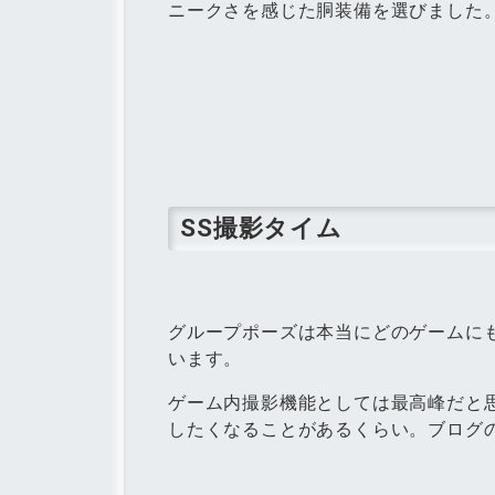
ニークさを感じた胴装備を選びました
SS撮影タイム
グループポーズは本当にどのゲームに
います。
ゲーム内撮影機能としては最高峰だと
したくなることがあるくらい。ブログ