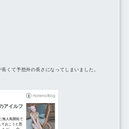
が長くて予想外の長さになってしまいました。